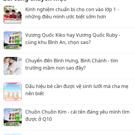
Kinh nghiệm chuẩn bị cho con vào lớp 1 -
những điều mình ước biết sớm hơn
Vương Quốc Kiko hay Vương Quốc Ruby -
cùng khu Bình An, chọn sao?
Chuyển đến Bình Hưng, Bình Chánh - tìm
trường mầm non sao đây?
Dấu hiệu bé cần được vệ sinh lưỡi mà cha mẹ
nên biết
Chuồn Chuồn Kim - cái tên đáng yêu mình tìm
được ở Q10