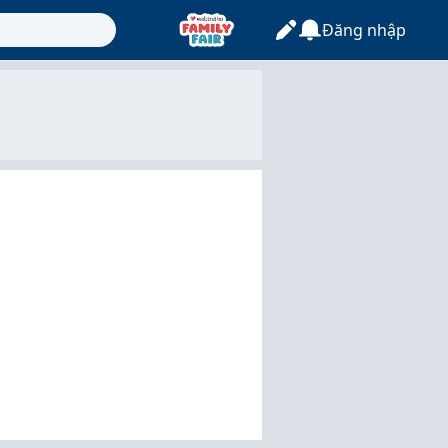
Đăng nhập