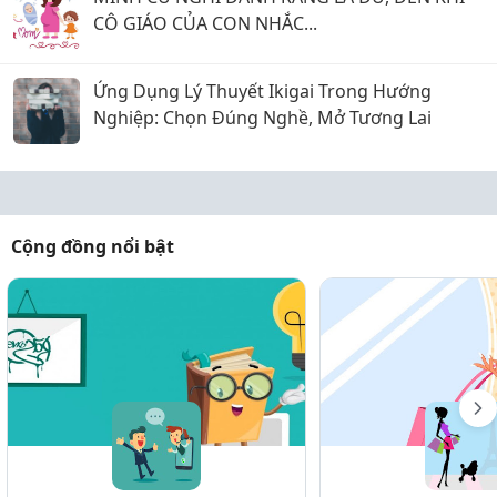
CÔ GIÁO CỦA CON NHẮC...
Ứng Dụng Lý Thuyết Ikigai Trong Hướng
Nghiệp: Chọn Đúng Nghề, Mở Tương Lai
Cộng đồng nổi bật