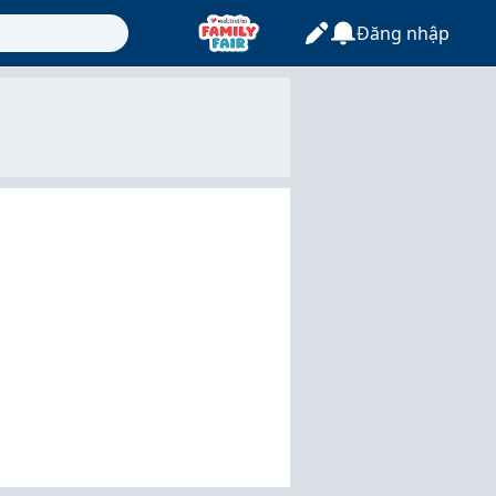
Đăng nhập