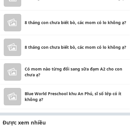
8 tháng con chưa biết bò, các mom có lo không ạ?
8 tháng con chưa biết bò, các mom có lo không ạ?
Có mom nào từng đổi sang sữa đạm A2 cho con
chưa ạ?
Blue World Preschool khu An Phú, sĩ số lớp có ít
không ạ?
Được xem nhiều