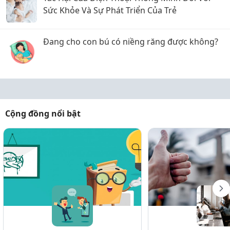
Sức Khỏe Và Sự Phát Triển Của Trẻ
Đang cho con bú có niềng răng được không?
Cộng đồng nổi bật