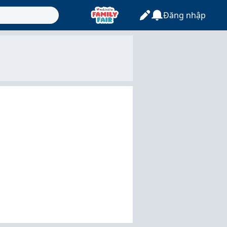
Đăng nhập