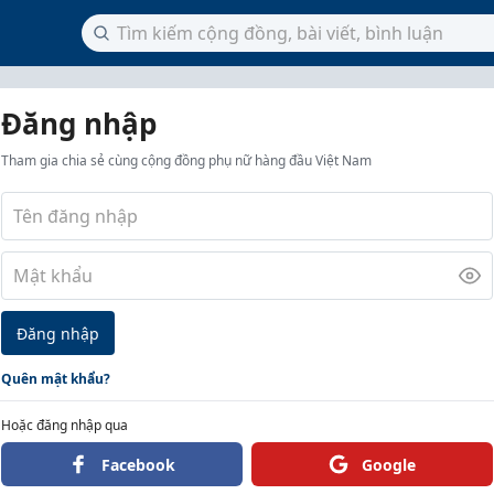
Đăng nhập
Tham gia chia sẻ cùng cộng đồng phụ nữ hàng đầu Việt Nam
Đăng nhập
Quên mật khẩu?
Hoặc đăng nhập qua
Facebook
Google