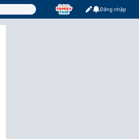
Đăng nhập