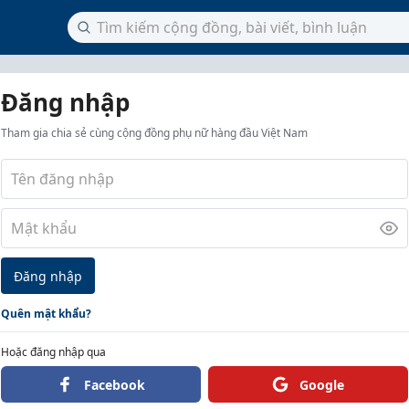
Đăng nhập
Tham gia chia sẻ cùng cộng đồng phụ nữ hàng đầu Việt Nam
Đăng nhập
Quên mật khẩu?
Hoặc đăng nhập qua
Facebook
Google