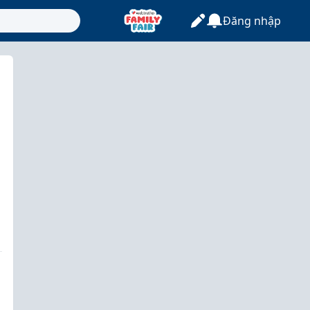
Đăng nhập