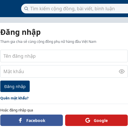
Đăng nhập
Tham gia chia sẻ cùng cộng đồng phụ nữ hàng đầu Việt Nam
Đăng nhập
Quên mật khẩu?
Hoặc đăng nhập qua
Facebook
Google