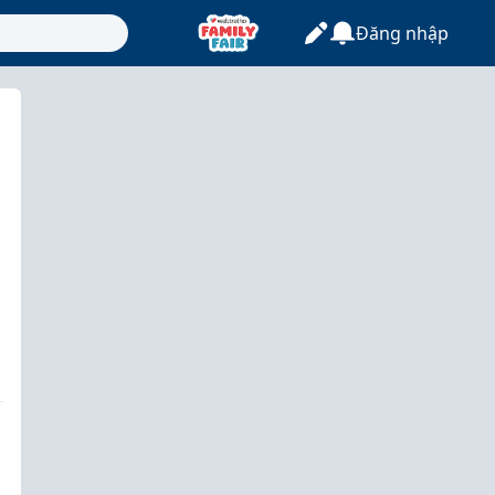
Đăng nhập