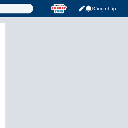
Đăng nhập