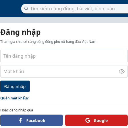
Đăng nhập
Tham gia chia sẻ cùng cộng đồng phụ nữ hàng đầu Việt Nam
Đăng nhập
Quên mật khẩu?
Hoặc đăng nhập qua
Facebook
Google