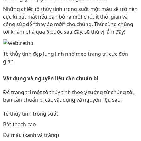
Những chiếc tô thủy tinh trong suốt một màu sẽ trở nên
cực kì bắt mắt nếu bạn bỏ ra một chút ít thời gian và
công sức để “thay áo mới” cho chúng. Thử cùng chúng
tôi khám phá qua 6 bước sau đây, sẽ thú vị lắm đấy!
Tô thủy tinh đẹp lung linh nhờ mẹo trang trí cực đơn
giản
Vật dụng và nguyên liệu cần chuẩn bị
Để trang trí một tô thủy tinh theo ý tưởng từ chúng tôi,
bạn cần chuẩn bị các vật dụng và nguyên liệu sau:
Tô thủy tinh trong suốt
Bột thạch cao
Đá màu (xanh và trắng)