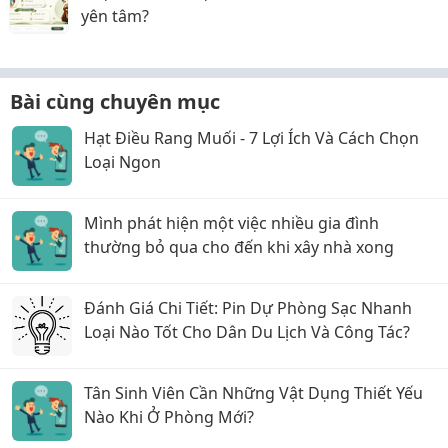
yên tâm?
Bài cùng chuyên mục
Hạt Điều Rang Muối - 7 Lợi Ích Và Cách Chọn
Loại Ngon
Mình phát hiện một việc nhiều gia đình
thường bỏ qua cho đến khi xây nhà xong
Đánh Giá Chi Tiết: Pin Dự Phòng Sạc Nhanh
Loại Nào Tốt Cho Dân Du Lịch Và Công Tác?
Tân Sinh Viên Cần Những Vật Dụng Thiết Yếu
Nào Khi Ở Phòng Mới?