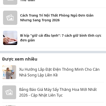
Cách Trang Trí Nội Thất Phòng Ngủ Đơn Giản
Nhưng Sang Trọng 2026
Bí kíp "giữ cái đầu lạnh": 7 cách giữ bình tĩnh cực
đơn giản
Được xem nhiều
Xu Hướng Lắp Đặt Điện Thông Minh Cho Căn
Nhà Song Lập Liền Kề
Bảng Báo Giá Máy Sấy Thăng Hoa Mới Nhất
2026 - Cập Nhật Liên Tục