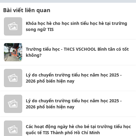
Bài viết liên quan
Khóa học hè cho học sinh tiểu học hè tại trường
song ngữ TIS
Trường tiểu học - THCS VSCHOOL Bình tân có tốt
không?
Lý do chuyển trường tiểu học năm học 2025 -
2026 phổ biến hiện nay
Lý do chuyển trường tiểu học năm học 2025 -
2026 phổ biến hiện nay
Các hoạt động ngày hè cho bé tại trường tiểu học
quốc tế TIS Thành phố Hồ Chí Minh