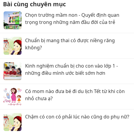
Bài cùng chuyên mục
Chọn trường mầm non - Quyết định quan
trọng trong những năm đầu đời của trẻ
Chuẩn bị mang thai có được niềng răng
không?
Kinh nghiệm chuẩn bị cho con vào lớp 1 -
những điều mình ước biết sớm hơn
Có mom nào đưa bé đi du lịch Tết từ khi còn
nhỏ chưa ạ?
Chậm có con có phải lúc nào cũng do phụ nữ?