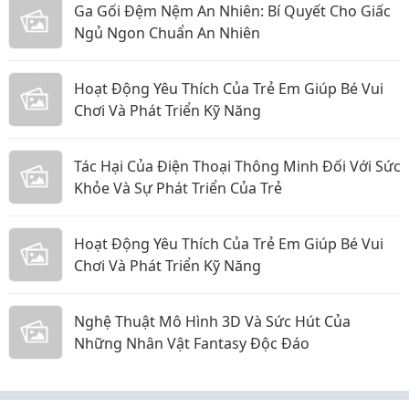
Ga Gối Đệm Nệm An Nhiên: Bí Quyết Cho Giấc
Ngủ Ngon Chuẩn An Nhiên
Hoạt Động Yêu Thích Của Trẻ Em Giúp Bé Vui
Chơi Và Phát Triển Kỹ Năng
Tác Hại Của Điện Thoại Thông Minh Đối Với Sức
Khỏe Và Sự Phát Triển Của Trẻ
Hoạt Động Yêu Thích Của Trẻ Em Giúp Bé Vui
Chơi Và Phát Triển Kỹ Năng
Nghệ Thuật Mô Hình 3D Và Sức Hút Của
Những Nhân Vật Fantasy Độc Đáo