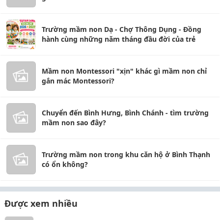
Trường mầm non Dạ - Chợ Thông Dụng - Đồng
hành cùng những năm tháng đầu đời của trẻ
Mầm non Montessori "xịn" khác gì mầm non chỉ
gắn mác Montessori?
Chuyển đến Bình Hưng, Bình Chánh - tìm trường
mầm non sao đây?
Trường mầm non trong khu căn hộ ở Bình Thạnh
có ổn không?
Được xem nhiều