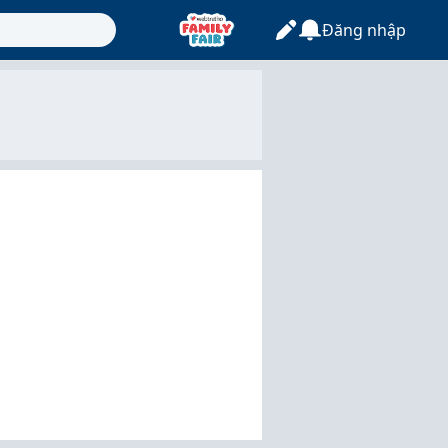
Đăng nhập