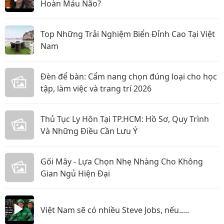
Hoàn Máu Não?
Top Những Trải Nghiệm Biển Đỉnh Cao Tại Việt
Nam
Đèn để bàn: Cẩm nang chọn đúng loại cho học
tập, làm việc và trang trí 2026
Thủ Tục Ly Hôn Tại TP.HCM: Hồ Sơ, Quy Trình
Và Những Điều Cần Lưu Ý
Gối Mây - Lựa Chọn Nhẹ Nhàng Cho Không
Gian Ngủ Hiện Đại
Việt Nam sẽ có nhiều Steve Jobs, nếu.....