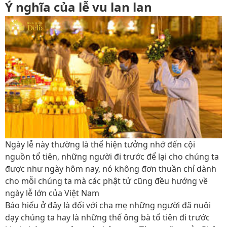
Ý nghĩa của lễ vu lan lan
Ngày lễ này thường là thể hiện tưởng nhớ đến cội
nguồn tổ tiên, những người đi trước để lại cho chúng ta
được như ngày hôm nay, nó không đơn thuần chỉ dành
cho mỗi chúng ta mà các phật tử cũng đều hướng về
ngày lễ lớn của Việt Nam
Báo hiếu ở đây là đối với cha mẹ những người đã nuôi
dạy chúng ta hay là những thế ông bà tổ tiên đi trước