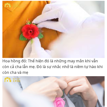
Hoa hồng đỏ:
Thể hiện đó là những may mắn khi vẫn
còn cả cha lẫn mẹ. Đó là sự nhắc nhở là niềm tự hào khi
còn cha và mẹ