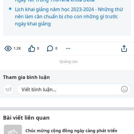
Lịch khai giảng năm học 2023-2024 - Những thứ
nên làm cần chuẩn bị cho con những gì trước
ngày khai giảng
1.2K
0
0
Quảng cáo
Tham gia bình luận
Bài viết liên quan
Chúc mừng cộng đồng ngày càng phát triển