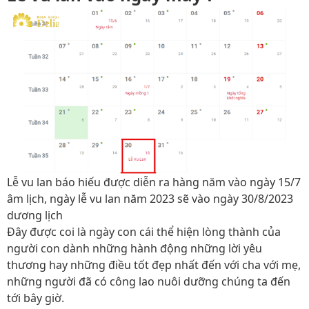
Lễ vu lan báo hiếu được diễn ra hàng năm vào ngày 15/7
âm lịch, ngày lễ vu lan năm 2023 sẽ vào ngày 30/8/2023
dương lịch
Đây được coi là ngày con cái thể hiện lòng thành của
người con dành những hành động những lời yêu
thương hay những điều tốt đẹp nhất đến với cha với mẹ,
những người đã có công lao nuôi dưỡng chúng ta đến
tới bây giờ.