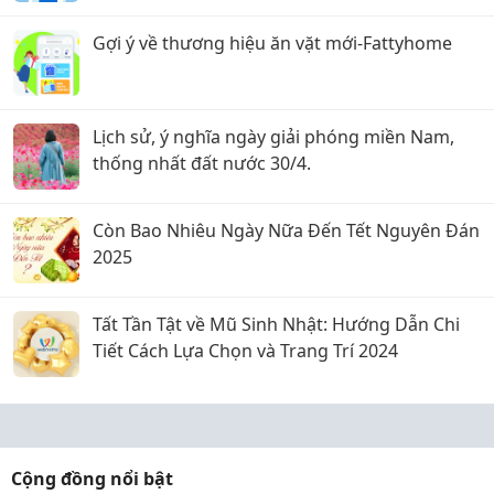
Gợi ý về thương hiệu ăn vặt mới-Fattyhome
Lịch sử, ý nghĩa ngày giải phóng miền Nam,
thống nhất đất nước 30/4.
Còn Bao Nhiêu Ngày Nữa Đến Tết Nguyên Đán
2025
Tất Tần Tật về Mũ Sinh Nhật: Hướng Dẫn Chi
Tiết Cách Lựa Chọn và Trang Trí 2024
Cộng đồng nổi bật