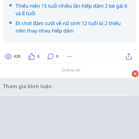
Thiếu niên 15 tuổi nhiều lần hiếp dâm 2 bé gái 6
và 8 tuổi
Đi chơi đám cưới về nữ sinh 12 tuổi bị 2 thiếu
niên thay nhau hiếp dâm
628
0
0
Quảng cáo
Tham gia bình luận