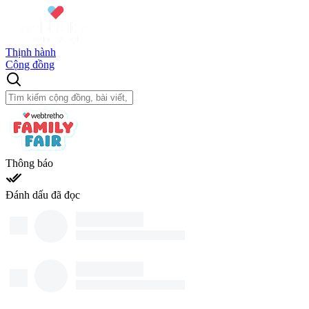
Thịnh hành
Cộng đồng
Thông báo
Đánh dấu đã đọc