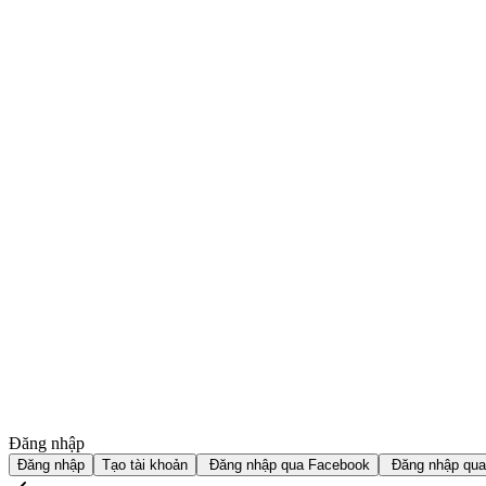
Đăng nhập
Đăng nhập
Tạo tài khoản
Đăng nhập qua Facebook
Đăng nhập qua