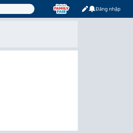
Đăng nhập