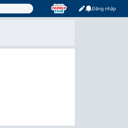
Đăng nhập