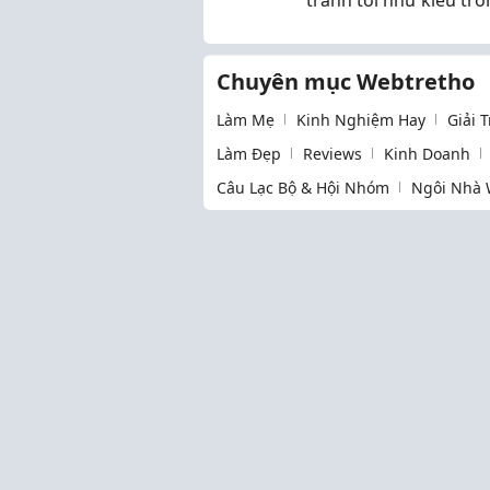
Chuyên mục Webtretho
Làm Mẹ
Kinh Nghiệm Hay
Giải 
Làm Đẹp
Reviews
Kinh Doanh
Câu Lạc Bộ & Hội Nhóm
Ngôi Nhà 