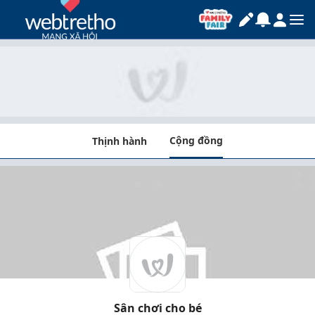
Cộng đồng
Thịnh hành
Sân chơi cho bé