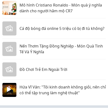
Mô hình Cristiano Ronaldo - Món quà ý nghĩa
dành cho người hâm mộ CR7
Cá độ bóng đá online 5 triệu có bị đi tù không?
Nến Thơm Tặng Đồng Nghiệp - Món Quà Tinh
Tế Và Ý Nghĩa
Đồ Chơi Trẻ Em Ngoài Trời
Hứa Vĩ Văn: "Tôi kinh doanh không giỏi, nên chỉ
có thể tập trung làm nghệ thuật"