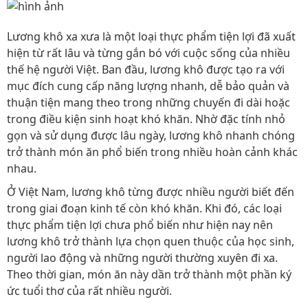
Lương khô xa xưa là một loại thực phẩm tiện lợi đã xuất
hiện từ rất lâu và từng gắn bó với cuộc sống của nhiều
thế hệ người Việt. Ban đầu, lương khô được tạo ra với
mục đích cung cấp năng lượng nhanh, dễ bảo quản và
thuận tiện mang theo trong những chuyến đi dài hoặc
trong điều kiện sinh hoạt khó khăn. Nhờ đặc tính nhỏ
gọn và sử dụng được lâu ngày, lương khô nhanh chóng
trở thành món ăn phổ biến trong nhiều hoàn cảnh khác
nhau.
Ở Việt Nam, lương khô từng được nhiều người biết đến
trong giai đoạn kinh tế còn khó khăn. Khi đó, các loại
thực phẩm tiện lợi chưa phổ biến như hiện nay nên
lương khô trở thành lựa chọn quen thuộc của học sinh,
người lao động và những người thường xuyên đi xa.
Theo thời gian, món ăn này dần trở thành một phần ký
ức tuổi thơ của rất nhiều người.