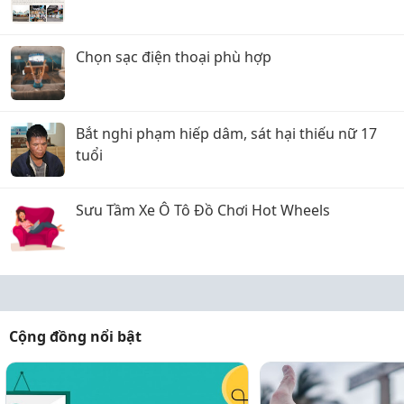
Chọn sạc điện thoại phù hợp
Bắt nghi phạm hiếp dâm, sát hại thiếu nữ 17
tuổi
Sưu Tầm Xe Ô Tô Đồ Chơi Hot Wheels
Cộng đồng nổi bật