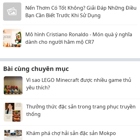
Nến Thơm Có Tốt Không? Giải Đáp Những Điều
Bạn Cần Biết Trước Khi Sử Dụng
Mô hình Cristiano Ronaldo - Món quà ý nghĩa
dành cho người hâm mộ CR7
Bài cùng chuyên mục
Vì sao LEGO Minecraft được nhiều game thủ
yêu thích?
Thưởng thức đặc sản trong trang phục truyền
thống
Khám phá chợ hải sản đặc sản Mokpo