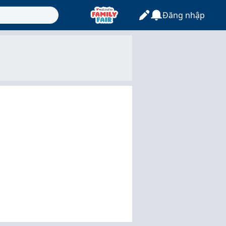
Đăng nhập