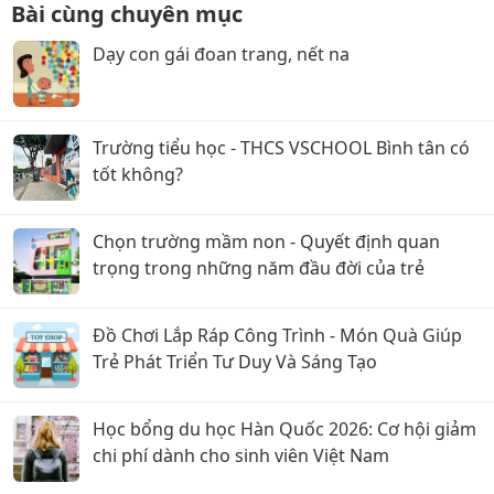
Bài cùng chuyên mục
Dạy con gái đoan trang, nết na
Trường tiểu học - THCS VSCHOOL Bình tân có
tốt không?
Chọn trường mầm non - Quyết định quan
trọng trong những năm đầu đời của trẻ
Đồ Chơi Lắp Ráp Công Trình - Món Quà Giúp
Trẻ Phát Triển Tư Duy Và Sáng Tạo
Học bổng du học Hàn Quốc 2026: Cơ hội giảm
chi phí dành cho sinh viên Việt Nam