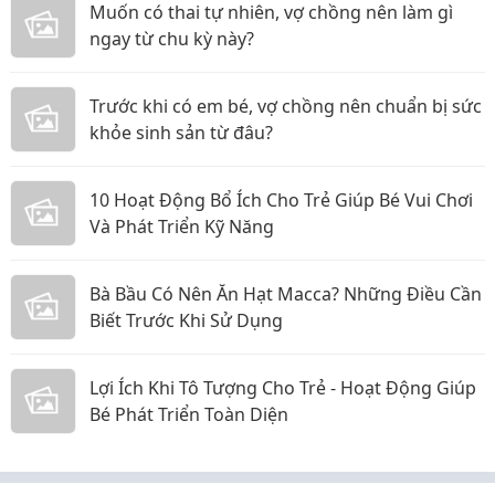
Muốn có thai tự nhiên, vợ chồng nên làm gì
ngay từ chu kỳ này?
Trước khi có em bé, vợ chồng nên chuẩn bị sức
khỏe sinh sản từ đâu?
10 Hoạt Động Bổ Ích Cho Trẻ Giúp Bé Vui Chơi
Và Phát Triển Kỹ Năng
Bà Bầu Có Nên Ăn Hạt Macca? Những Điều Cần
Biết Trước Khi Sử Dụng
Lợi Ích Khi Tô Tượng Cho Trẻ - Hoạt Động Giúp
Bé Phát Triển Toàn Diện