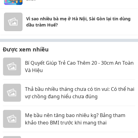
Vì sao nhiều bà mẹ ở Hà Nội, Sài Gòn lại tin dùng
dầu tràm Huế?
Được xem nhiều
Bí Quyết Giúp Trẻ Cao Thêm 20 - 30cm An Toàn
Và Hiệu
Thả bầu nhiều tháng chưa có tin vui: Có thể hai
vợ chồng đang hiểu chưa đúng
Mẹ bầu nên tăng bao nhiêu kg? Bảng tham
khảo theo BMI trước khi mang thai