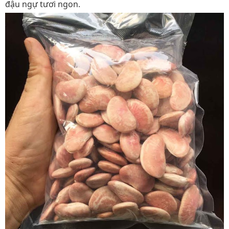
đậu ngự tươi ngon.