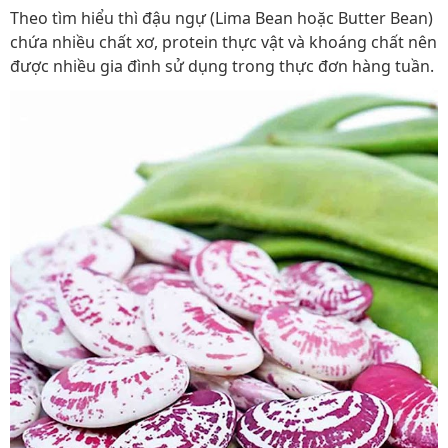
Theo tìm hiểu thì đậu ngự (Lima Bean hoặc Butter Bean)
chứa nhiều chất xơ, protein thực vật và khoáng chất nên
được nhiều gia đình sử dụng trong thực đơn hàng tuần.