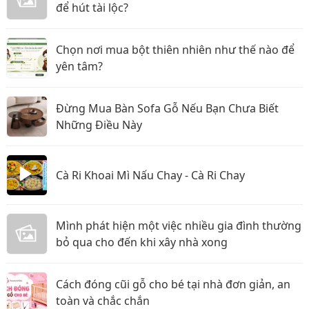
để hút tài lộc?
Chọn nơi mua bột thiên nhiên như thế nào để
yên tâm?
Đừng Mua Bàn Sofa Gỗ Nếu Bạn Chưa Biết
Những Điều Này
Cà Ri Khoai Mì Nấu Chay - Cà Ri Chay
Mình phát hiện một việc nhiều gia đình thường
bỏ qua cho đến khi xây nhà xong
Cách đóng cũi gỗ cho bé tại nhà đơn giản, an
toàn và chắc chắn