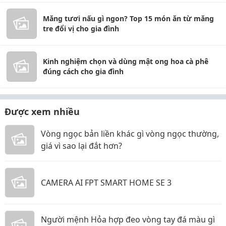
Măng tươi nấu gì ngon? Top 15 món ăn từ măng
tre đổi vị cho gia đình
Kinh nghiệm chọn và dùng mật ong hoa cà phê
đúng cách cho gia đình
Được xem nhiều
Vòng ngọc bản liền khác gì vòng ngọc thường,
giá vì sao lại đắt hơn?
CAMERA AI FPT SMART HOME SE 3
Người mệnh Hỏa hợp đeo vòng tay đá màu gì