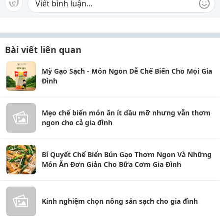
Bài viết liên quan
Mỳ Gạo Sạch - Món Ngon Dễ Chế Biến Cho Mọi Gia
Đình
Mẹo chế biến món ăn ít dầu mỡ nhưng vẫn thơm
ngon cho cả gia đình
Bí Quyết Chế Biến Bún Gạo Thơm Ngon Và Những
Món Ăn Đơn Giản Cho Bữa Cơm Gia Đình
Kinh nghiệm chọn nông sản sạch cho gia đình