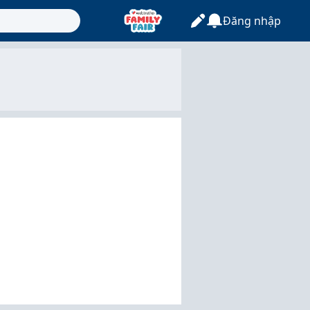
Đăng nhập