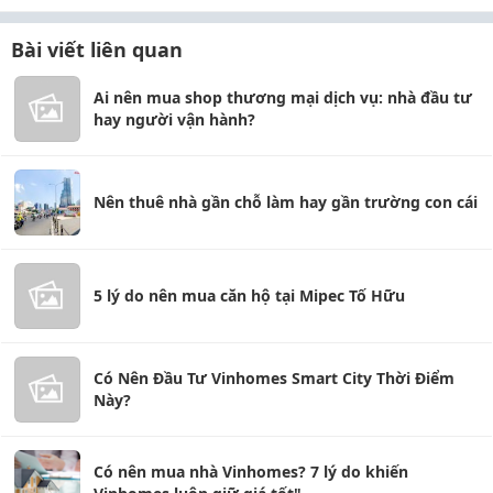
Bài viết liên quan
Ai nên mua shop thương mại dịch vụ: nhà đầu tư
hay người vận hành?
Nên thuê nhà gần chỗ làm hay gần trường con cái
5 lý do nên mua căn hộ tại Mipec Tố Hữu
Có Nên Đầu Tư Vinhomes Smart City Thời Điểm
Này?
Có nên mua nhà Vinhomes? 7 lý do khiến