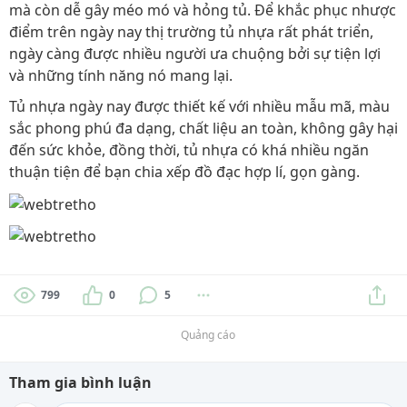
mà còn dễ gây méo mó và hỏng tủ. Để khắc phục nhược
điểm trên ngày nay thị trường tủ nhựa rất phát triển,
ngày càng được nhiều người ưa chuộng bởi sự tiện lợi
và những tính năng nó mang lại.
Tủ nhựa ngày nay được thiết kế với nhiều mẫu mã, màu
sắc phong phú đa dạng, chất liệu an toàn, không gây hại
đến sức khỏe, đồng thời, tủ nhựa có khá nhiều ngăn
thuận tiện để bạn chia xếp đồ đạc hợp lí, gọn gàng.
799
0
5
Quảng cáo
Tham gia bình luận