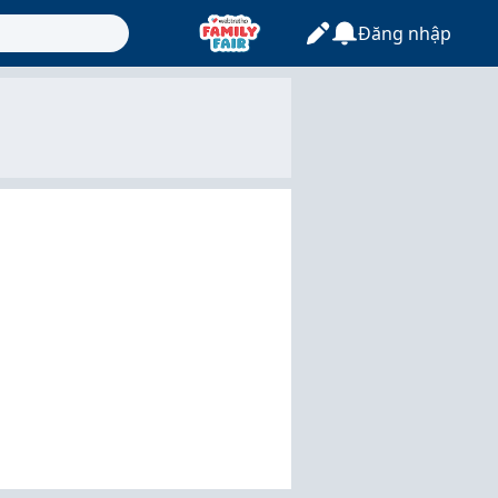
Đăng nhập