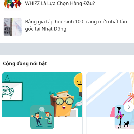
WHiZZ Là Lựa Chọn Hàng Đầu?
Bảng giá tập học sinh 100 trang mới nhất tận
gốc tại Nhật Đông
Cộng đồng nổi bật