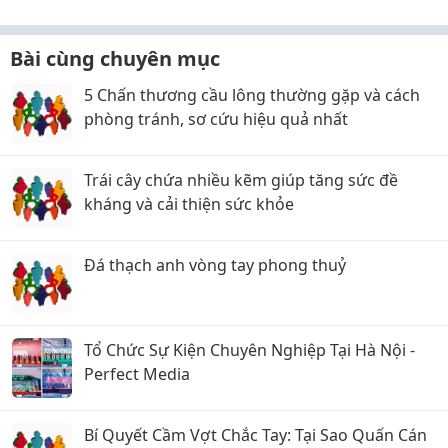
Bài cùng chuyên mục
5 Chấn thương cầu lông thường gặp và cách
phòng tránh, sơ cứu hiệu quả nhất
Trái cây chứa nhiều kẽm giúp tăng sức đề
kháng và cải thiện sức khỏe
Đá thạch anh vòng tay phong thuỷ
Tổ Chức Sự Kiện Chuyên Nghiệp Tại Hà Nội -
Perfect Media
Bí Quyết Cầm Vợt Chắc Tay: Tại Sao Quấn Cán