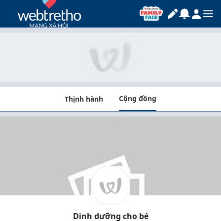
Cộng đồng
Thịnh hành
Dinh dưỡng cho bé