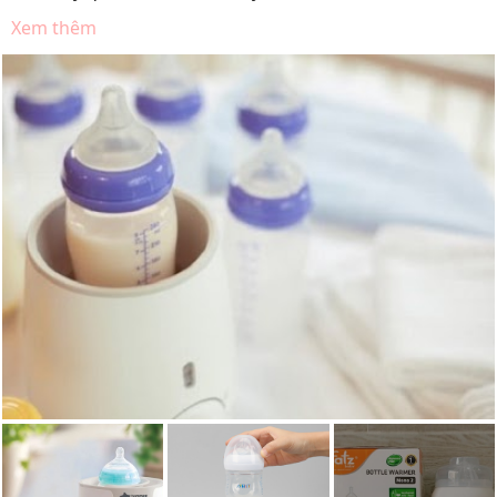
Xem thêm