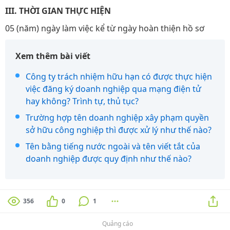
III. THỜI GIAN THỰC HIỆN
05 (năm) ngày làm việc kể từ ngày hoàn thiện hồ sơ
Xem thêm bài viết
Công ty trách nhiệm hữu hạn có được thực hiện
việc đăng ký doanh nghiệp qua mạng điện tử
hay không? Trình tự, thủ tục?
Trường hợp tên doanh nghiệp xây phạm quyền
sở hữu công nghiệp thì được xử lý như thế nào?
Tên bằng tiếng nước ngoài và tên viết tắt của
doanh nghiệp được quy định như thế nào?
356
0
1
Quảng cáo