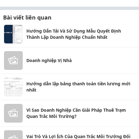
Bài viết liên quan
Hướng Dẫn Tải Và Sử Dụng Mẫu Quyết Định
Thành Lập Doanh Nghiệp Chuẩn Nhất
Doanh nghiệp Vị Nhà
Hướng dẫn lập bảng thanh toán tiền lương mới
nhất
Vì Sao Doanh Nghiệp Cần Giải Pháp Thuê Trạm
Quan Trắc Môi Trường?
Vai Trò Và Lợi Ích Của Quan Trắc Môi Trường Đối