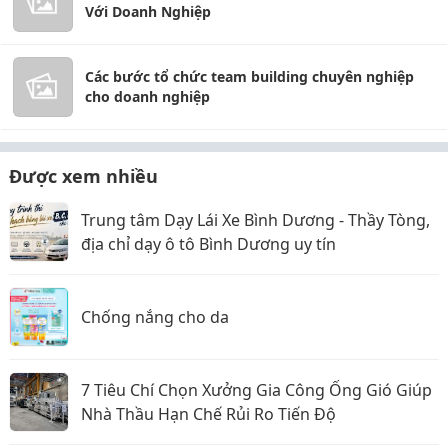
Với Doanh Nghiệp
Các bước tổ chức team building chuyên nghiệp
cho doanh nghiệp
Được xem nhiều
Trung tâm Dạy Lái Xe Bình Dương - Thầy Tòng,
địa chỉ dạy ô tô Bình Dương uy tín
Chống nắng cho da
7 Tiêu Chí Chọn Xưởng Gia Công Ống Gió Giúp
Nhà Thầu Hạn Chế Rủi Ro Tiến Độ