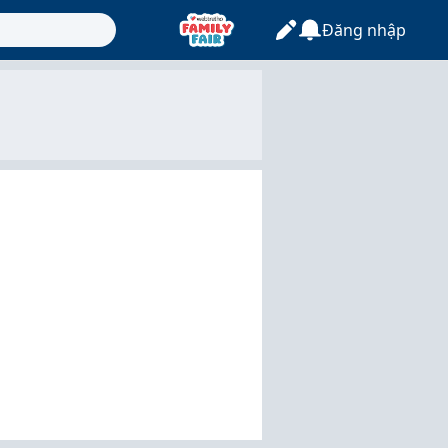
Đăng nhập