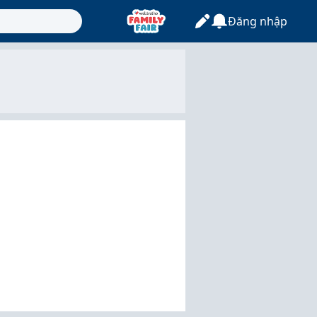
Đăng nhập