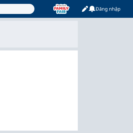
Đăng nhập