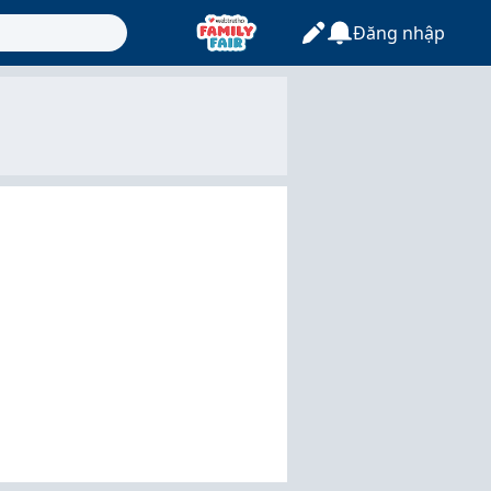
Đăng nhập