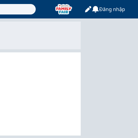
Đăng nhập