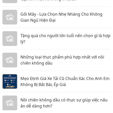
Gối Mây - Lựa Chọn Nhẹ Nhàng Cho Không
Gian Ngủ Hiện Đại
Tặng quà cho người lớn tuổi nên chọn gì là hợp
lý?
Những loại thực phẩm phù hợp nhất với nồi
chiên không dầu
Mẹo Định Giá Xe Tải Cũ Chuẩn Xác Cho Anh Em
Không Bị Bắt Bài, Ép Giá
Nồi chiên không dầu có thực sự giúp việc nấu
ăn dễ dàng hơn?