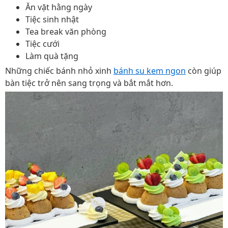
Ăn vặt hằng ngày
Tiệc sinh nhật
Tea break văn phòng
Tiệc cưới
Làm quà tặng
Những chiếc bánh nhỏ xinh
bánh su kem ngon
còn giúp
bàn tiệc trở nên sang trọng và bắt mắt hơn.