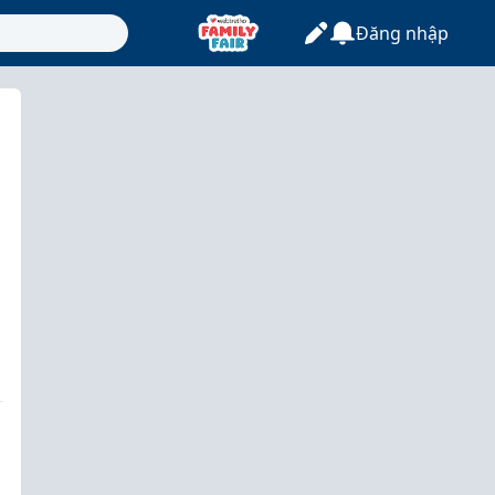
Đăng nhập