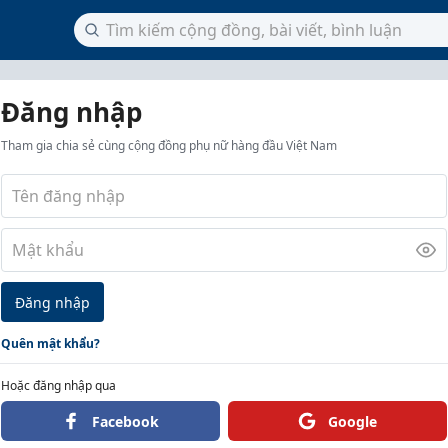
Đăng nhập
Tham gia chia sẻ cùng cộng đồng phụ nữ hàng đầu Việt Nam
Đăng nhập
Quên mật khẩu?
Hoặc đăng nhập qua
Facebook
Google