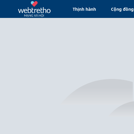
Thịnh hành
Cộng đồng