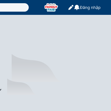
Đăng nhập