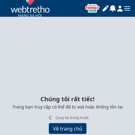
Chúng tôi rất tiếc!
Trang bạn truy cập có thể đã bị xoá hoặc không tồn tại
Quay lại trang trước
Về trang chủ