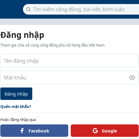
Đăng nhập
Tham gia chia sẻ cùng cộng đồng phụ nữ hàng đầu Việt Nam
Đăng nhập
Quên mật khẩu?
Hoặc đăng nhập qua
Facebook
Google