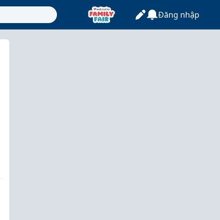
Đăng nhập