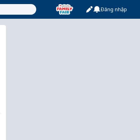
Đăng nhập