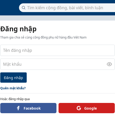
Đăng nhập
Tham gia chia sẻ cùng cộng đồng phụ nữ hàng đầu Việt Nam
Đăng nhập
Quên mật khẩu?
Hoặc đăng nhập qua
Facebook
Google