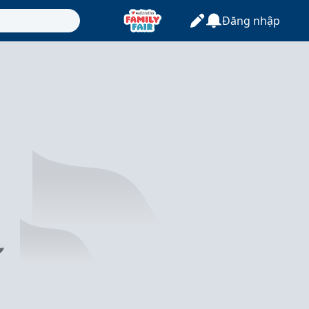
Đăng nhập