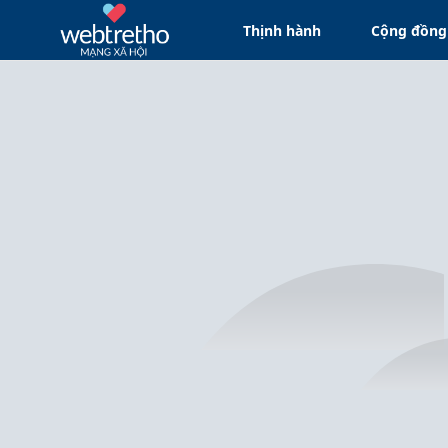
Thịnh hành
Cộng đồng