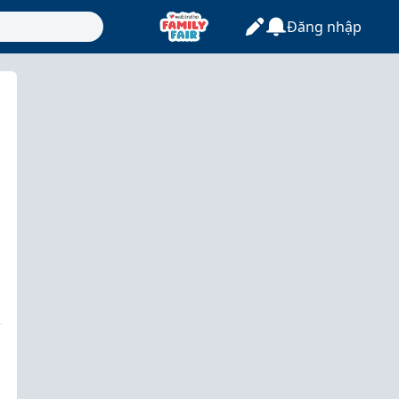
Đăng nhập