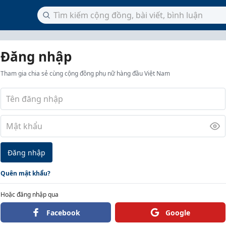
Đăng nhập
Tham gia chia sẻ cùng cộng đồng phụ nữ hàng đầu Việt Nam
Đăng nhập
Quên mật khẩu?
Hoặc đăng nhập qua
Facebook
Google