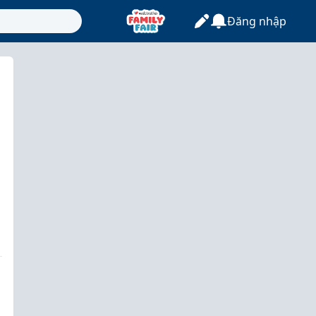
Đăng nhập