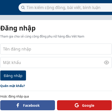
Đăng nhập
Tham gia chia sẻ cùng cộng đồng phụ nữ hàng đầu Việt Nam
Đăng nhập
Quên mật khẩu?
Hoặc đăng nhập qua
Facebook
Google