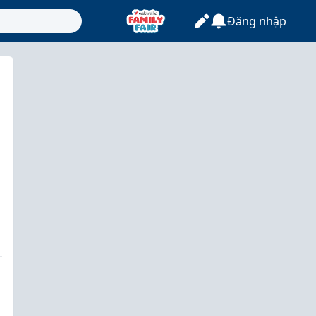
Đăng nhập