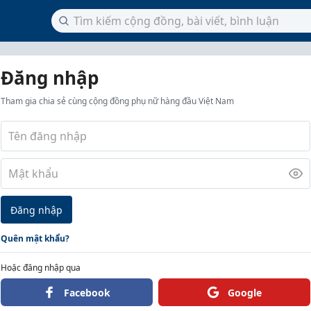
Đăng nhập
Tham gia chia sẻ cùng cộng đồng phụ nữ hàng đầu Việt Nam
Đăng nhập
Quên mật khẩu?
Hoặc đăng nhập qua
Facebook
Google