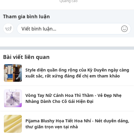
Quảng cáo
Tham gia bình luận
Bài viết liên quan
Style diện quần ống rộng của Kỳ Duyên ngày càng
xuất sắc, rất xứng đáng để chị em tham khảo
Vòng Tay Nữ Cánh Hoa Thì Thầm - Vẻ Đẹp Nhẹ
Nhàng Dành Cho Cô Gái Hiện Đại
Pijama Blushy Họa Tiết Hoa Nhí - Nét duyên dáng,
thư giãn trọn vẹn tại nhà